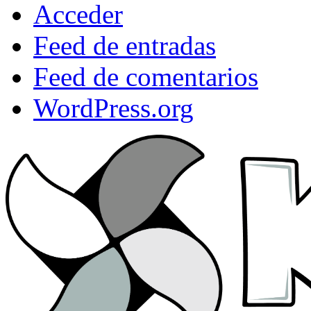
Acceder
Feed de entradas
Feed de comentarios
WordPress.org