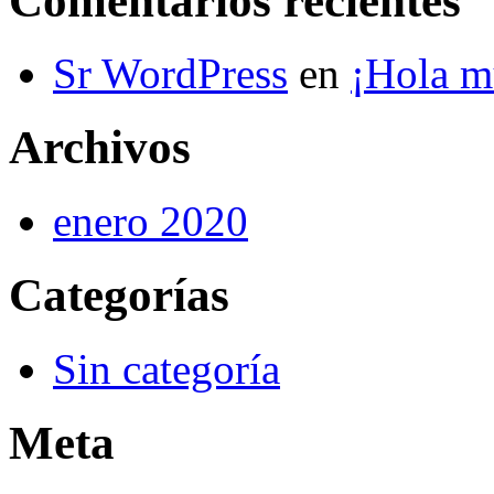
Comentarios recientes
Sr WordPress
en
¡Hola m
Archivos
enero 2020
Categorías
Sin categoría
Meta