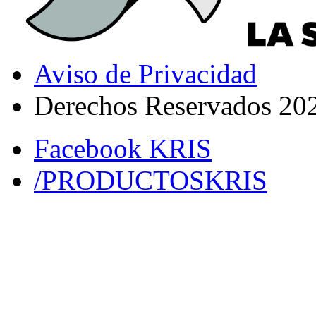
Aviso de Privacidad
Derechos Reservados 20
Facebook KRIS
/PRODUCTOSKRIS