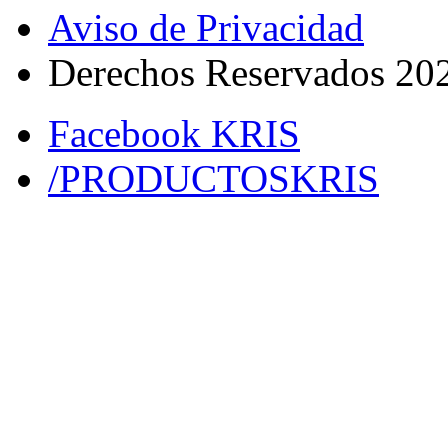
Aviso de Privacidad
Derechos Reservados 20
Facebook KRIS
/PRODUCTOSKRIS