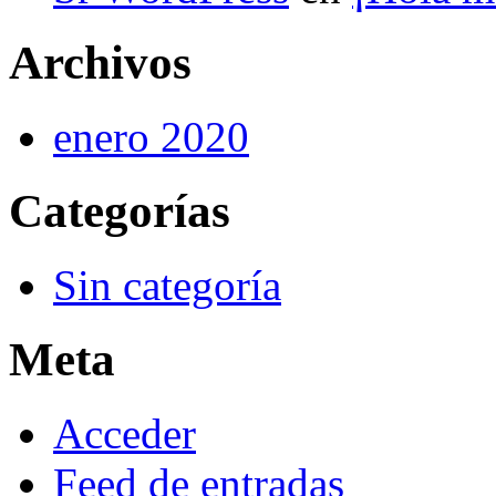
Archivos
enero 2020
Categorías
Sin categoría
Meta
Acceder
Feed de entradas