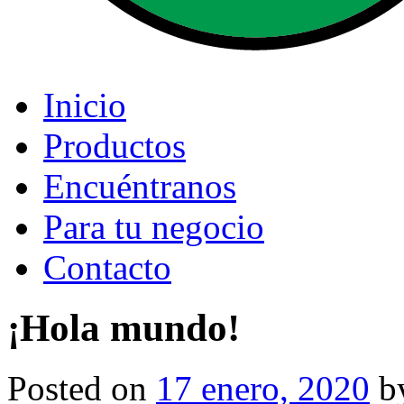
Inicio
Productos
Encuéntranos
Para tu negocio
Contacto
¡Hola mundo!
Posted on
17 enero, 2020
b