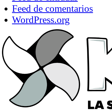
Feed de comentarios
WordPress.org